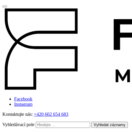
Facebook
Instagram
Kontaktujte nás:
+420 602 654 683
Vyhledávací pole
Vyhledat záznamy