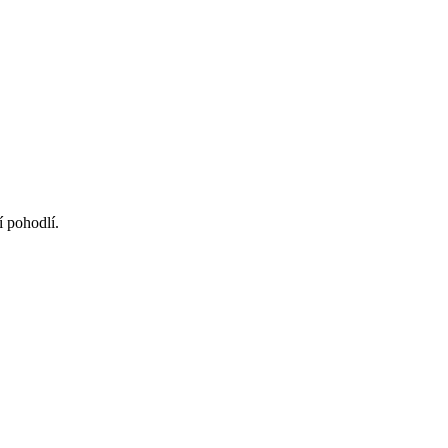
 pohodlí.