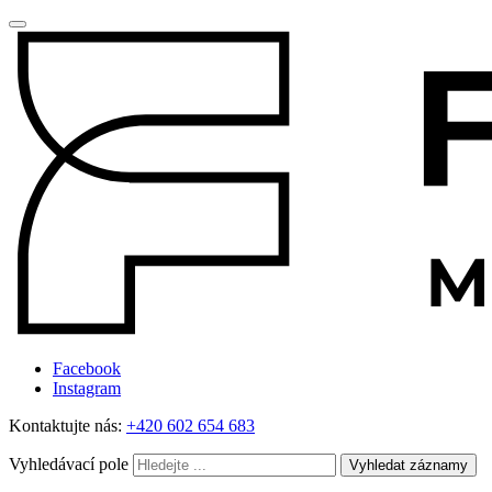
Facebook
Instagram
Kontaktujte nás:
+420 602 654 683
Vyhledávací pole
Vyhledat záznamy