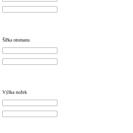
Šířka otomanu
Výška nožek