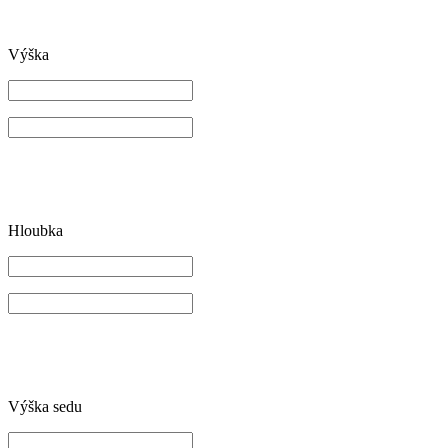
Výška
Hloubka
Výška sedu