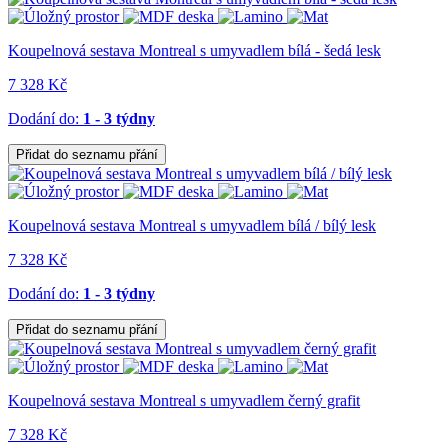
Koupelnová sestava Montreal s umyvadlem bílá - šedá lesk
7 328 Kč
Dodání do:
1 - 3 týdny
Přidat do seznamu přání
Koupelnová sestava Montreal s umyvadlem bílá / bílý lesk
7 328 Kč
Dodání do:
1 - 3 týdny
Přidat do seznamu přání
Koupelnová sestava Montreal s umyvadlem černý grafit
7 328 Kč