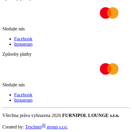
Sledujte nás
Facebook
Instagram
Způsoby platby
Sledujte nás
Facebook
Instagram
Všechna práva vyhrazena 2026
FURNIPOL LOUNGE s.r.o.
Ⓡ
Created by:
Teschner
group s.r.o.