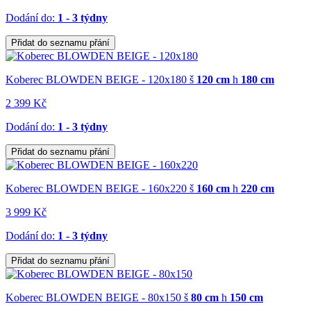
Dodání do:
1 - 3 týdny
Přidat do seznamu přání
Koberec BLOWDEN BEIGE - 120x180
š
120 cm
h
180 cm
2 399 Kč
Dodání do:
1 - 3 týdny
Přidat do seznamu přání
Koberec BLOWDEN BEIGE - 160x220
š
160 cm
h
220 cm
3 999 Kč
Dodání do:
1 - 3 týdny
Přidat do seznamu přání
Koberec BLOWDEN BEIGE - 80x150
š
80 cm
h
150 cm