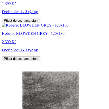
1 399 Kč
Dodání do:
1 - 3 týdny
Přidat do seznamu přání
Koberec BLOWDEN GREY - 120x180
2 399 Kč
Dodání do:
1 - 3 týdny
Přidat do seznamu přání