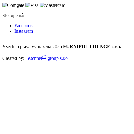
Sledujte nás
Facebook
Instagram
Všechna práva vyhrazena 2026
FURNIPOL LOUNGE s.r.o.
Ⓡ
Created by:
Teschner
group s.r.o.