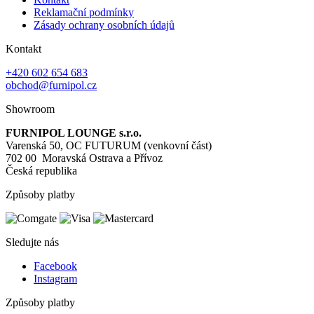
Reklamační podmínky
Zásady ochrany osobních údajů
Kontakt
+420 602 654 683
obchod@furnipol.cz
Showroom
FURNIPOL LOUNGE s.r.o.
Varenská 50, OC FUTURUM (venkovní část)
702 00 Moravská Ostrava a Přívoz
Česká republika
Způsoby platby
Sledujte nás
Facebook
Instagram
Způsoby platby