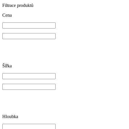
Filtrace produktů
Cena
Šířka
Hloubka