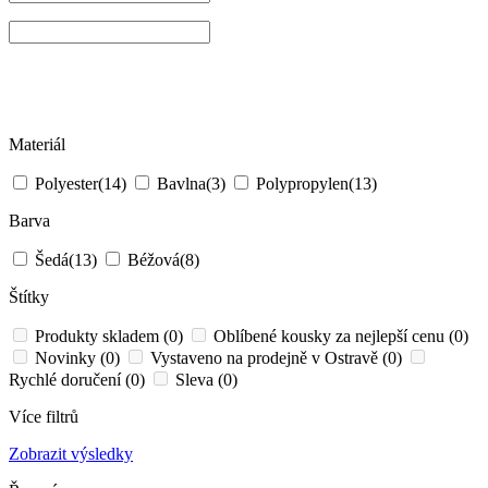
Materiál
Polyester
(14)
Bavlna
(3)
Polypropylen
(13)
Barva
Šedá
(13)
Béžová
(8)
Štítky
Produkty skladem (0)
Oblíbené kousky za nejlepší cenu (0)
Novinky (0)
Vystaveno na prodejně v Ostravě (0)
Rychlé doručení (0)
Sleva (0)
Více filtrů
Zobrazit výsledky