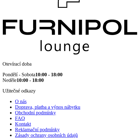
Otevírací doba
Pondělí - Sobota
10:00 - 18:00
Neděle
10:00 - 18:00
Užitečné odkazy
O nás
Doprava, platba a výnos nábytku
Obchodní podmínky
FAQ
Kontakt
Reklamační podmínky
Zásady ochrany osobních údajů