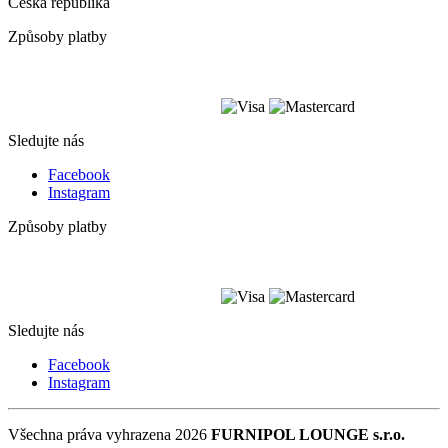
Česká republika
Způsoby platby
Sledujte nás
Facebook
Instagram
Způsoby platby
Sledujte nás
Facebook
Instagram
Všechna práva vyhrazena 2026
FURNIPOL LOUNGE s.r.o.