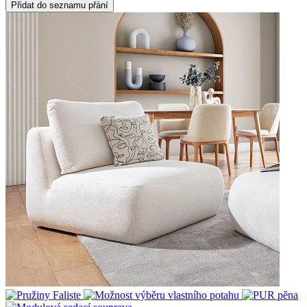
Přidat do seznamu přání