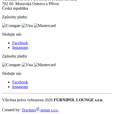
702 00 Moravská Ostrava a Přívoz
Česká republika
Způsoby platby
Sledujte nás
Facebook
Instagram
Způsoby platby
Sledujte nás
Facebook
Instagram
Všechna práva vyhrazena 2026
FURNIPOL LOUNGE s.r.o.
Ⓡ
Created by:
Teschner
group s.r.o.