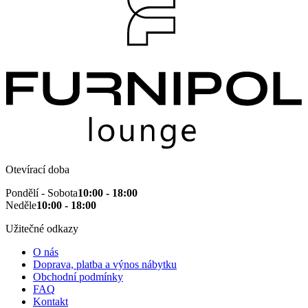
Otevírací doba
Pondělí - Sobota
10:00 - 18:00
Neděle
10:00 - 18:00
Užitečné odkazy
O nás
Doprava, platba a výnos nábytku
Obchodní podmínky
FAQ
Kontakt