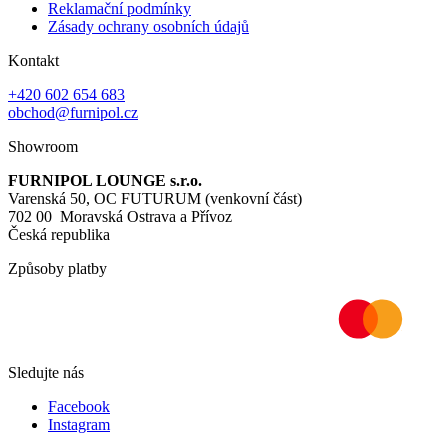
Reklamační podmínky
Zásady ochrany osobních údajů
Kontakt
+420 602 654 683
obchod@furnipol.cz
Showroom
FURNIPOL LOUNGE s.r.o.
Varenská 50, OC FUTURUM (venkovní část)
702 00 Moravská Ostrava a Přívoz
Česká republika
Způsoby platby
Sledujte nás
Facebook
Instagram