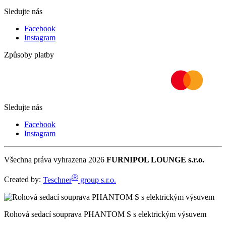
Sledujte nás
Facebook
Instagram
Způsoby platby
Sledujte nás
Facebook
Instagram
Všechna práva vyhrazena 2026
FURNIPOL LOUNGE s.r.o.
Ⓡ
Created by:
Teschner
group s.r.o.
Rohová sedací souprava PHANTOM S s elektrickým výsuvem