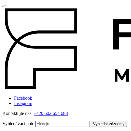
Facebook
Instagram
Kontaktujte nás:
+420 602 654 683
Vyhledávací pole
Vyhledat záznamy