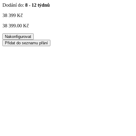
Dodání do:
8 - 12 týdnů
38 399
Kč
38 399.00 Kč
Nakonfigurovat
Přidat do seznamu přání