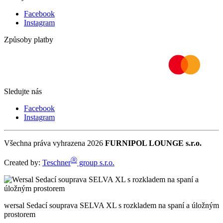
Facebook
Instagram
Způsoby platby
Sledujte nás
Facebook
Instagram
Všechna práva vyhrazena 2026
FURNIPOL LOUNGE s.r.o.
Ⓡ
Created by:
Teschner
group s.r.o.
wersal Sedací souprava SELVA XL s rozkladem na spaní a úložným
prostorem