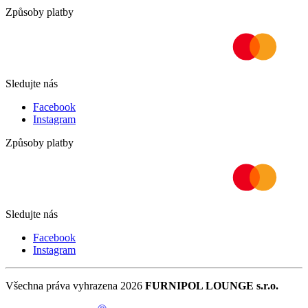
Způsoby platby
Sledujte nás
Facebook
Instagram
Způsoby platby
Sledujte nás
Facebook
Instagram
Všechna práva vyhrazena 2026
FURNIPOL LOUNGE s.r.o.