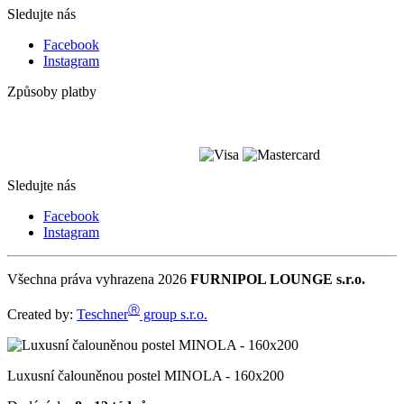
Sledujte nás
Facebook
Instagram
Způsoby platby
Sledujte nás
Facebook
Instagram
Všechna práva vyhrazena 2026
FURNIPOL LOUNGE s.r.o.
Ⓡ
Created by:
Teschner
group s.r.o.
Luxusní čalouněnou postel MINOLA - 160x200