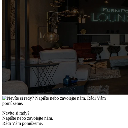
Nevíte si rady?
Napište nebo zavolejte nám.
Rádi Vám pomůžeme.