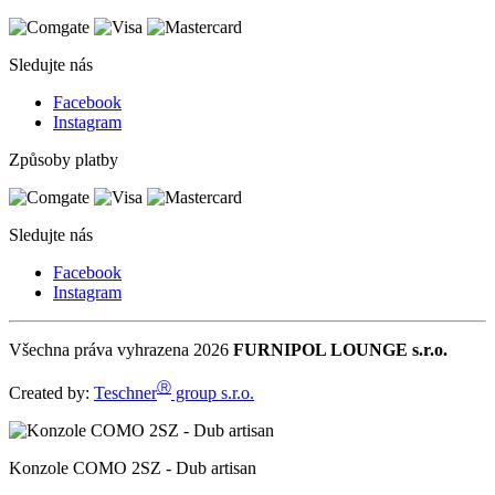
Sledujte nás
Facebook
Instagram
Způsoby platby
Sledujte nás
Facebook
Instagram
Všechna práva vyhrazena 2026
FURNIPOL LOUNGE s.r.o.
Ⓡ
Created by:
Teschner
group s.r.o.
Konzole COMO 2SZ - Dub artisan