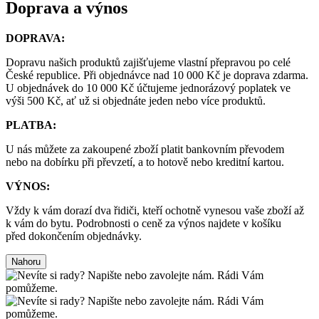
Doprava a výnos
DOPRAVA:
Dopravu našich produktů zajišťujeme vlastní přepravou po celé
České republice. Při objednávce nad 10 000 Kč je doprava zdarma.
U objednávek do 10 000 Kč účtujeme jednorázový poplatek ve
výši 500 Kč, ať už si objednáte jeden nebo více produktů.
PLATBA:
U nás můžete za zakoupené zboží platit bankovním převodem
nebo na dobírku při převzetí, a to hotově nebo kreditní kartou.
VÝNOS:
Vždy k vám dorazí dva řidiči, kteří ochotně vynesou vaše zboží až
k vám do bytu. Podrobnosti o ceně za výnos najdete v košíku
před dokončením objednávky.
Nahoru