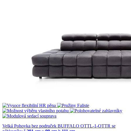
Velká Pohovka bez područek BUFFALO OTTL-1-OTTR se