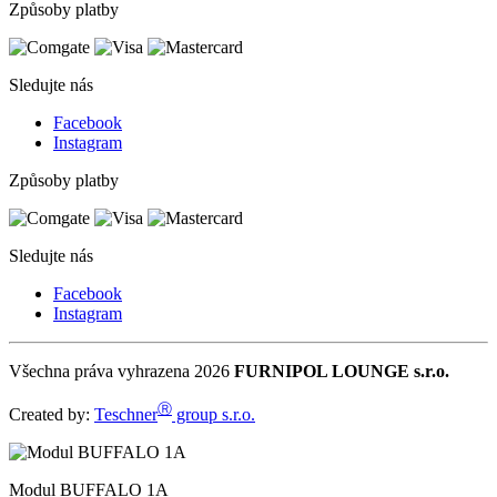
Způsoby platby
Sledujte nás
Facebook
Instagram
Způsoby platby
Sledujte nás
Facebook
Instagram
Všechna práva vyhrazena 2026
FURNIPOL LOUNGE s.r.o.
Ⓡ
Created by:
Teschner
group s.r.o.
Modul BUFFALO 1A