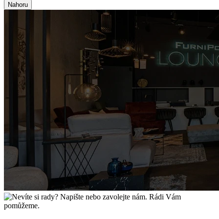
Nahoru