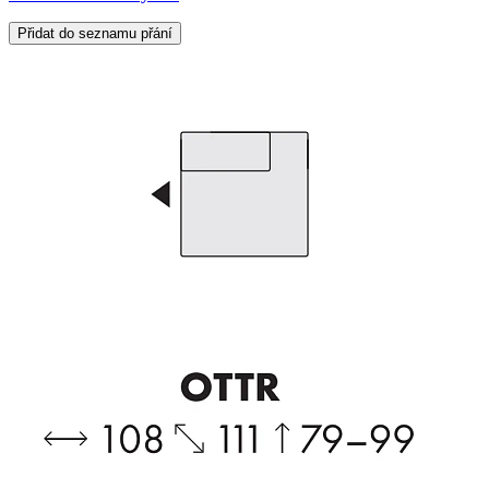
Přidat do seznamu přání