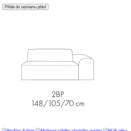
Přidat do seznamu přání