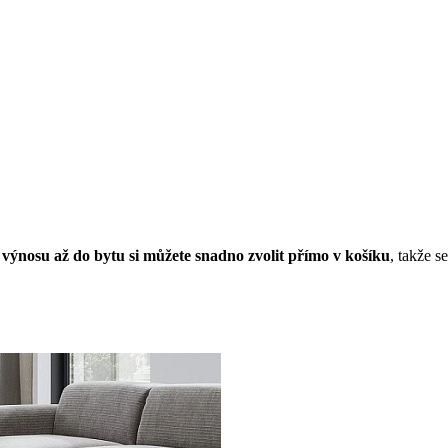
výnosu až do bytu si můžete snadno zvolit přímo v košíku
, takže s