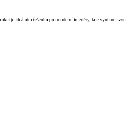
i je ideálním řešením pro moderní interiéry, kde vynikne svou