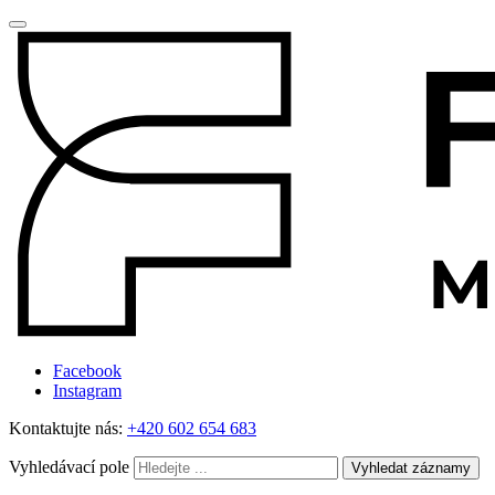
Facebook
Instagram
Kontaktujte nás:
+420 602 654 683
Vyhledávací pole
Vyhledat záznamy