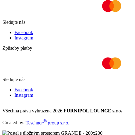
Sledujte nás
Facebook
Instagram
Způsoby platby
Sledujte nás
Facebook
Instagram
Všechna práva vyhrazena 2026
FURNIPOL LOUNGE s.r.o.
Ⓡ
Created by:
Teschner
group s.r.o.