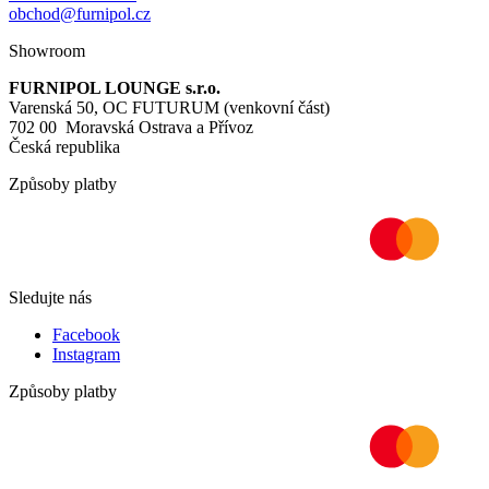
obchod@furnipol.cz
Showroom
FURNIPOL LOUNGE s.r.o.
Varenská 50, OC FUTURUM (venkovní část)
702 00 Moravská Ostrava a Přívoz
Česká republika
Způsoby platby
Sledujte nás
Facebook
Instagram
Způsoby platby