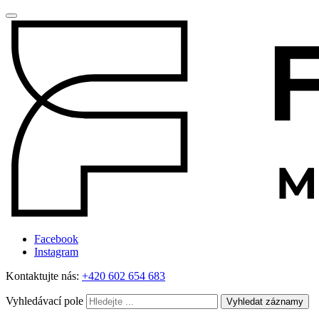
Facebook
Instagram
Kontaktujte nás:
+420 602 654 683
Vyhledávací pole
Vyhledat záznamy