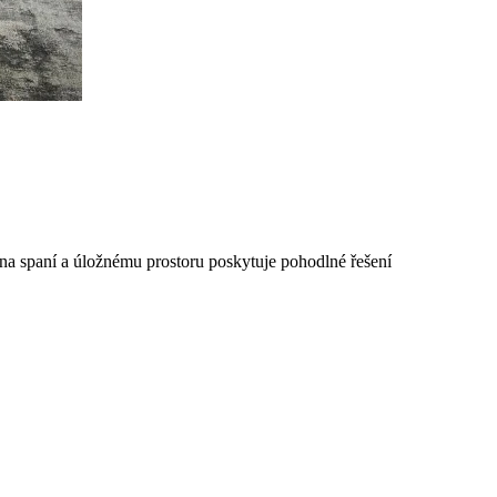
a spaní a úložnému prostoru poskytuje pohodlné řešení