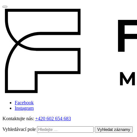
Facebook
Instagram
Kontaktujte nás:
+420 602 654 683
Vyhledávací pole
Vyhledat záznamy