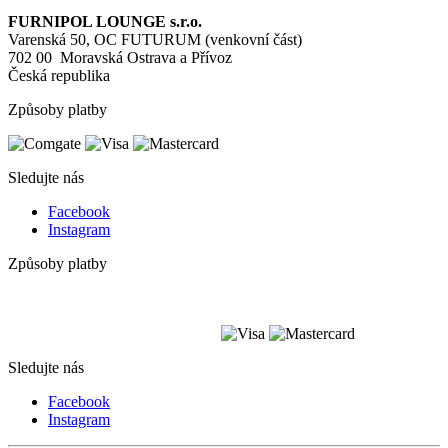
FURNIPOL LOUNGE s.r.o.
Varenská 50, OC FUTURUM (venkovní část)
702 00 Moravská Ostrava a Přívoz
Česká republika
Způsoby platby
Sledujte nás
Facebook
Instagram
Způsoby platby
Sledujte nás
Facebook
Instagram